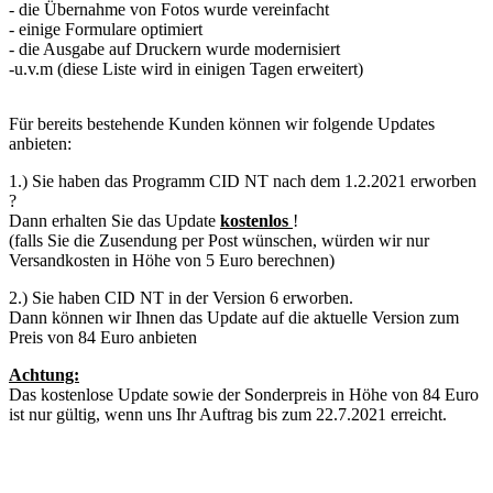
- die Übernahme von Fotos wurde vereinfacht
- einige Formulare optimiert
- die Ausgabe auf Druckern wurde modernisiert
-u.v.m (diese Liste wird in einigen Tagen erweitert)
Für bereits bestehende Kunden können wir folgende Updates
anbieten:
1.) Sie haben das Programm CID NT nach dem 1.2.2021 erworben
?
Dann erhalten Sie das Update
kostenlos
!
(falls Sie die Zusendung per Post wünschen, würden wir nur
Versandkosten in Höhe von 5 Euro berechnen)
2.) Sie haben CID NT in der Version 6 erworben.
Dann können wir Ihnen das Update auf die aktuelle Version zum
Preis von 84 Euro anbieten
Achtung:
Das kostenlose Update sowie der Sonderpreis in Höhe von 84 Euro
ist nur gültig, wenn uns Ihr Auftrag bis zum 22.7.2021 erreicht.