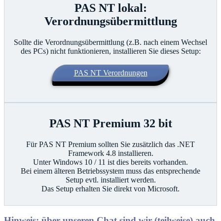
PAS NT lokal:
Verordnungsübermittlung
Sollte die Verordnungsübermittlung (z.B. nach einem Wechsel
des PCs) nicht funktionieren, installieren Sie dieses Setup:
PAS NT Verordnungen
PAS NT Premium 32 bit
Für PAS NT Premium sollten Sie zusätzlich das .NET
Framework 4.8 installieren.
Unter Windows 10 / 11 ist dies bereits vorhanden.
Bei einem älteren Betriebssystem muss das entsprechende
Setup evtl. installiert werden.
Das Setup erhalten Sie direkt von Microsoft.
Hinweis: über unseren Chat sind wir (teilweise) auch