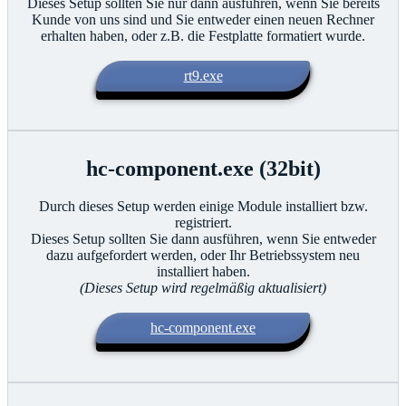
Dieses Setup sollten Sie nur dann ausführen, wenn Sie bereits
Kunde von uns sind und Sie entweder einen neuen Rechner
erhalten haben, oder z.B. die Festplatte formatiert wurde.
rt9.exe
hc-component.exe (32bit)
Durch dieses Setup werden einige Module installiert bzw.
registriert.
Dieses Setup sollten Sie dann ausführen, wenn Sie entweder
dazu aufgefordert werden, oder Ihr Betriebssystem neu
installiert haben.
(Dieses Setup wird regelmäßig aktualisiert)
hc-component.exe